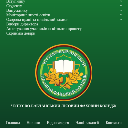
Вступнику
Студенту
Випускнику
Моніторинг якості освіти
Охорона праці та цивільний захист
Вибори директора
Анкетування учасників освітнього процесу
Скринька довіри
ЧУГУЄВО-БАБЧАНСЬКИЙ ЛІСОВИЙ ФАХОВИЙ КОЛЕДЖ
Головна
Новини
Відеогалерея
Наші вакансії
Контакти