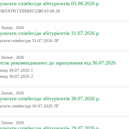
ультати співбесіди абітурієнтів 03.08.2026 р
ЛЬТАТИ СПІВБЕСІДИ 03.08.26
 Липня , 2026
ультати співбесіди абітурієнтів 31.07.2026 р
ьтати співбесіди 31.07.2026 ЛГ
 Липня , 2026
сок рекомендованих до зарахування від 30.07.2026
менд 30.07.2026 1
менд 30.07.2026 2
 Липня , 2026
ультати співбесіди абітурієнтів 30.07.2026 р.
ьтати співбесіди 30.07.2026 ЛГ
 Липня , 2026
ультати співбесіди абітурієнтів 29.07.2026 р.