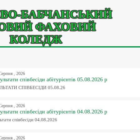
ВО-БАБЧАНСЬКИЙ
ОВИЙ ФАХОВИЙ
КОЛЕДЖ
Серпня , 2026
ультати співбесіди абітурієнтів 05.08.2026 р
ЛЬТАТИ СПІВБЕСІДИ 05.08.26
Серпня , 2026
ультати співбесіди абітурієнтів 04.08.2026 р
ьтати співбесіди 04.08.2026
Серпня , 2026