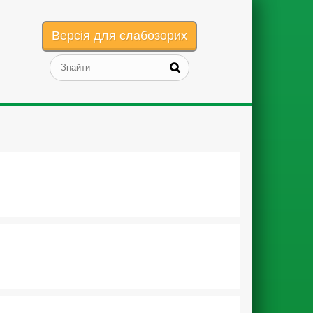
Версія для слабозорих