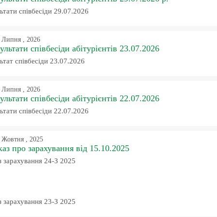
ьтати співбесіди 29.07.2026
 Липня , 2026
ультати співбесіди абітурієнтів 23.07.2026
ьтат співбесіди 23.07.2026
 Липня , 2026
ультати співбесіди абітурієнтів 22.07.2026
ьтати співбесіди 22.07.2026
 Жовтня , 2025
аз про зарахування від 15.10.2025
 зарахування 24-З 2025
 зарахування 23-З 2025