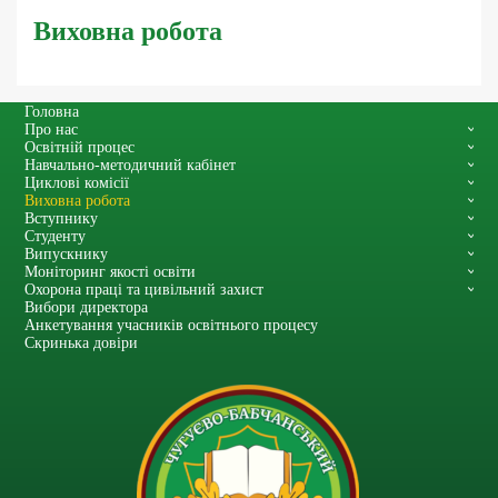
Виховна робота
Головна
Про нас
Освітній процес
Навчально-методичний кабінет
Циклові комісії
Виховна робота
Вступнику
Студенту
Випускнику
Моніторинг якості освіти
Охорона праці та цивільний захист
Вибори директора
Анкетування учасників освітнього процесу
Скринька довіри