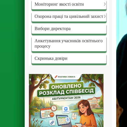
Моніторинг якості освіти
Охорона праці та цивільний захист
Вибори директора
Анкетування учасників освітнього
процесу
Скринька довіри