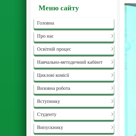
Меню сайту
Головна
Про нас
Освітній процес
Навчально-методичний кабінет
Циклові комісії
Виховна робота
Вступнику
Студенту
Випускнику