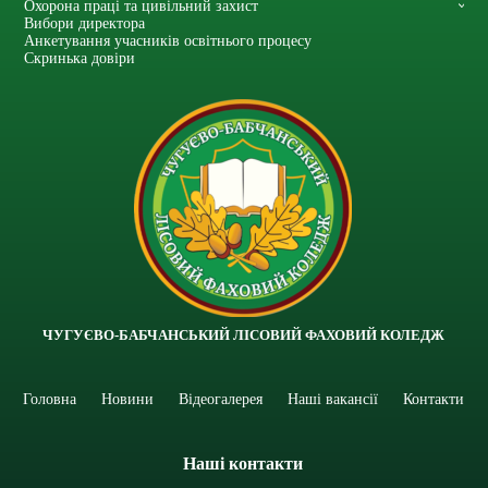
Охорона праці та цивільний захист
Вибори директора
Анкетування учасників освітнього процесу
Скринька довіри
ЧУГУЄВО-БАБЧАНСЬКИЙ ЛІСОВИЙ ФАХОВИЙ КОЛЕДЖ
Головна
Новини
Відеогалерея
Наші вакансії
Контакти
Наші контакти