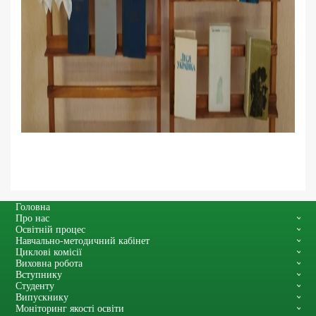
Головна
Про нас
Освітній процес
Навчально-методичний кабінет
Циклові комісії
Виховна робота
Вступнику
Студенту
Випускнику
Моніторинг якості освіти