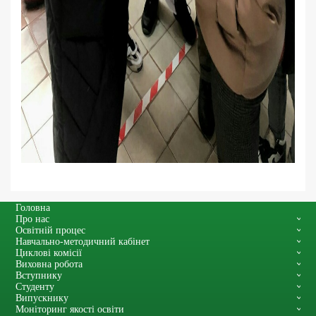
Головна
Про нас
Освітній процес
Навчально-методичний кабінет
Циклові комісії
Виховна робота
Вступнику
Студенту
Випускнику
Моніторинг якості освіти