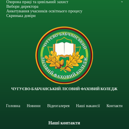
Охорона праці та цивільний захист
Вибори директора
Анкетування учасників освітнього процесу
Скринька довіри
ЧУГУЄВО-БАБЧАНСЬКИЙ ЛІСОВИЙ ФАХОВИЙ КОЛЕДЖ
Головна
Новини
Відеогалерея
Наші вакансії
Контакти
Наші контакти