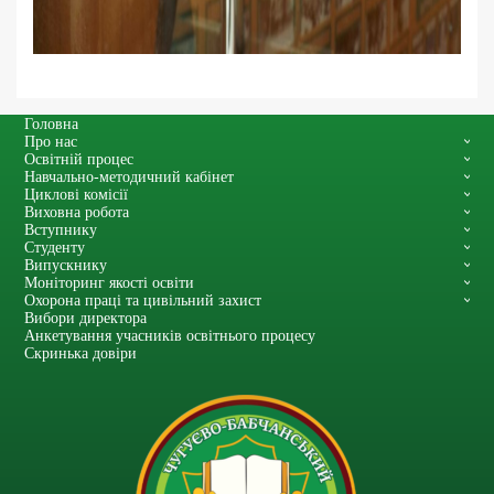
Головна
Про нас
Освітній процес
Навчально-методичний кабінет
Циклові комісії
Виховна робота
Вступнику
Студенту
Випускнику
Моніторинг якості освіти
Охорона праці та цивільний захист
Вибори директора
Анкетування учасників освітнього процесу
Скринька довіри