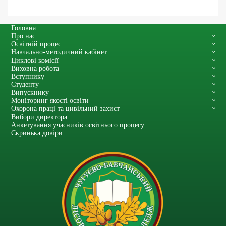
Головна
Про нас
Освітній процес
Навчально-методичний кабінет
Циклові комісії
Виховна робота
Вступнику
Студенту
Випускнику
Моніторинг якості освіти
Охорона праці та цивільний захист
Вибори директора
Анкетування учасників освітнього процесу
Скринька довіри