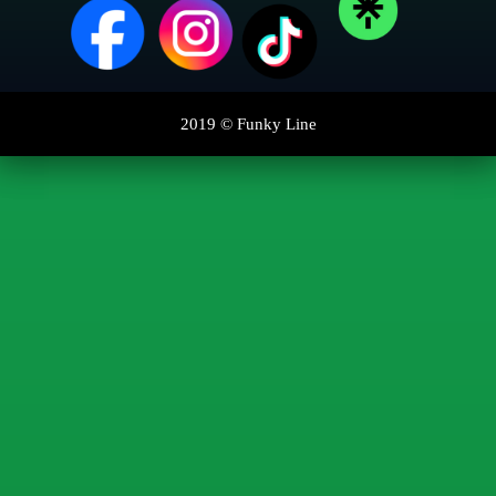
2019 ©
Funky Line