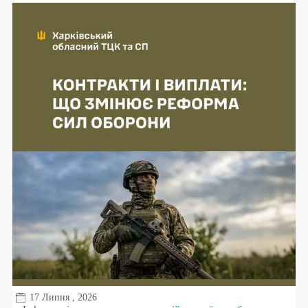
17 Липня , 2026