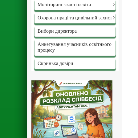
Моніторинг якості освіти
Охорона праці та цивільний захист
Вибори директора
Анкетування учасників освітнього
процесу
Скринька довіри