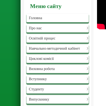
Меню сайту
Головна
Про нас
Освітній процес
Навчально-методичний кабінет
Циклові комісії
Виховна робота
Вступнику
Студенту
Випускнику