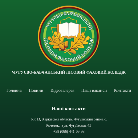
ЧУГУЄВО-БАБЧАНСЬКИЙ ЛІСОВИЙ ФАХОВИЙ КОЛЕДЖ
Головна
Новини
Відеогалерея
Наші вакансії
Контакти
Наші контакти
63513, Харківська область, Чугуївський район, с.
Кочеток, вул. Чугуївська, 43
+38 (066) 441-09-98