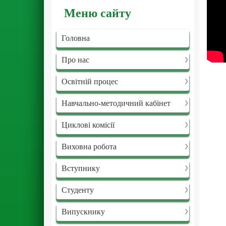
Меню сайту
Головна
Про нас
Освітній процес
Навчально-методичний кабінет
Циклові комісії
Виховна робота
Вступнику
Студенту
Випускнику