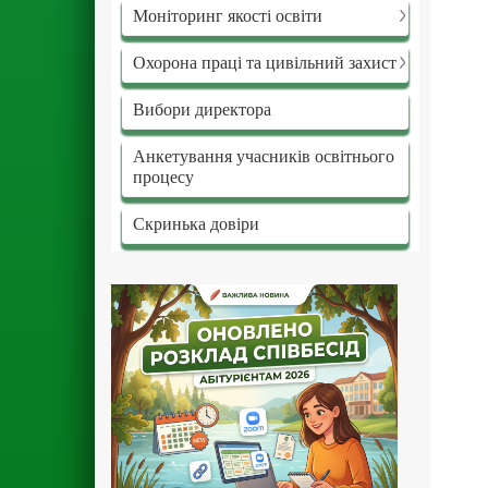
Моніторинг якості освіти
Охорона праці та цивільний захист
Вибори директора
Анкетування учасників освітнього
процесу
Скринька довіри