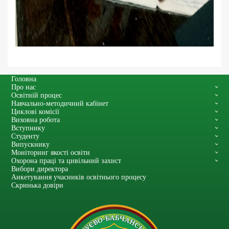
Головна
Про нас
Освітній процес
Навчально-методичний кабінет
Циклові комісії
Виховна робота
Вступнику
Студенту
Випускнику
Моніторинг якості освіти
Охорона праці та цивільний захист
Вибори директора
Анкетування учасників освітнього процесу
Скринька довіри