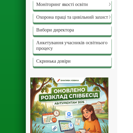
Моніторинг якості освіти
Охорона праці та цивільний захист
Вибори директора
Анкетування учасників освітнього
процесу
Скринька довіри