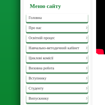
Меню сайту
Головна
Про нас
Освітній процес
Навчально-методичний кабінет
Циклові комісії
Виховна робота
Вступнику
Студенту
Випускнику