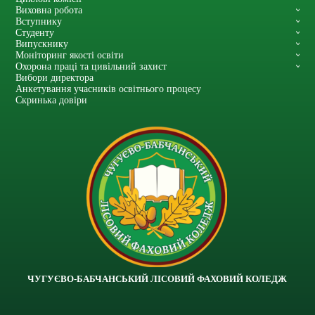
Виховна робота
Вступнику
Студенту
Випускнику
Моніторинг якості освіти
Охорона праці та цивільний захист
Вибори директора
Анкетування учасників освітнього процесу
Скринька довіри
ЧУГУЄВО-БАБЧАНСЬКИЙ ЛІСОВИЙ ФАХОВИЙ КОЛЕДЖ