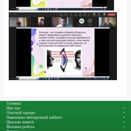
Головна
Про нас
Освітній процес
Навчально-методичний кабінет
Циклові комісії
Виховна робота