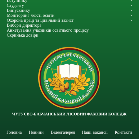
Вступнику
Студенту
Випускнику
Моніторинг якості освіти
Охорона праці та цивільний захист
Вибори директора
Анкетування учасників освітнього процесу
Скринька довіри
ЧУГУЄВО-БАБЧАНСЬКИЙ ЛІСОВИЙ ФАХОВИЙ КОЛЕДЖ
Головна
Новини
Відеогалерея
Наші вакансії
Контакти