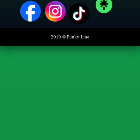
2019 ©
Funky Line