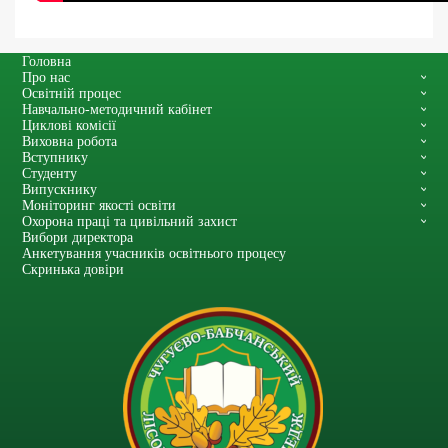
Головна
Про нас
Освітній процес
Навчально-методичний кабінет
Циклові комісії
Виховна робота
Вступнику
Студенту
Випускнику
Моніторинг якості освіти
Охорона праці та цивільний захист
Вибори директора
Анкетування учасників освітнього процесу
Скринька довіри