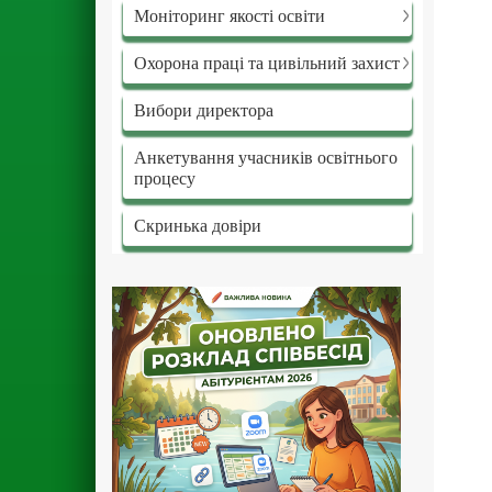
Моніторинг якості освіти
Охорона праці та цивільний захист
Вибори директора
Анкетування учасників освітнього
процесу
Скринька довіри