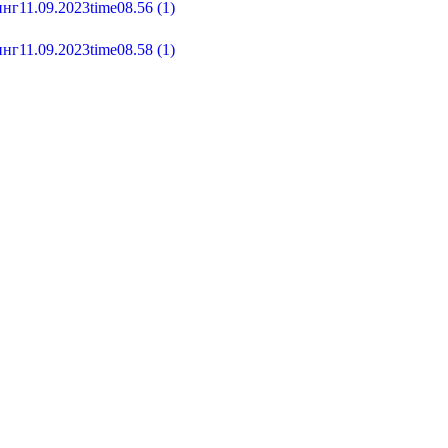
нг11.09.2023time08.56 (1)
нг11.09.2023time08.58 (1)