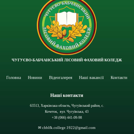
ЧУГУЄВО-БАБЧАНСЬКИЙ ЛІСОВИЙ ФАХОВИЙ КОЛЕДЖ
Головна
Новини
Відеогалерея
Наші вакансії
Контакти
Наші контакти
63513, Харківська область, Чугуївський район, с.
Кочеток, вул. Чугуївська, 43
+38 (066) 441-09-98
✉ chblfk.college.1922@gmail.com