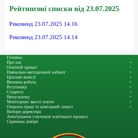
Рейтингові списки від 23.07.2025
Рекоменд 23.07.2025 14.16
Рекоменд 23.07.2025 14.14
Головна
Про нас
Освітній процес
Навчально-методичний кабінет
Циклові комісії
Виховна робота
Вступнику
Студенту
Випускнику
Моніторинг якості освіти
Охорона праці та цивільний захист
Вибори директора
Анкетування учасників освітнього процесу
Скринька довіри