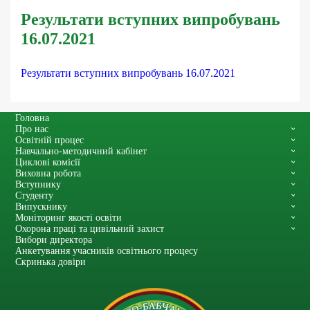
Результати вступних випробувань
16.07.2021
Результати вступних випробувань 16.07.2021
Головна
Про нас
Освітній процес
Навчально-методичний кабінет
Циклові комісії
Виховна робота
Вступнику
Студенту
Випускнику
Моніторинг якості освіти
Охорона праці та цивільний захист
Вибори директора
Анкетування учасників освітнього процесу
Скринька довіри