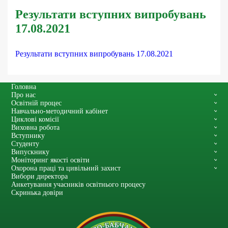
Результати вступних випробувань
17.08.2021
Результати вступних випробувань 17.08.2021
Головна
Про нас
Освітній процес
Навчально-методичний кабінет
Циклові комісії
Виховна робота
Вступнику
Студенту
Випускнику
Моніторинг якості освіти
Охорона праці та цивільний захист
Вибори директора
Анкетування учасників освітнього процесу
Скринька довіри