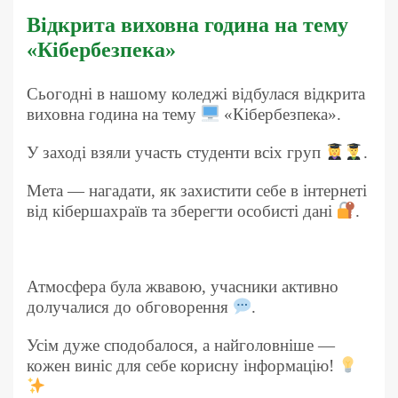
Відкрита виховна година на тему
«Кібербезпека»
Сьогодні в нашому коледжі відбулася відкрита
виховна година на тему
«Кібербезпека».
У заході взяли участь студенти всіх груп
.
Мета — нагадати, як захистити себе в інтернеті
від кібершахраїв та зберегти особисті дані
.
Атмосфера була жвавою, учасники активно
долучалися до обговорення
.
Усім дуже сподобалося, а найголовніше —
кожен виніс для себе корисну інформацію!