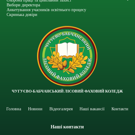
Охорона праці та цивільний захист
Вибори директора
Анкетування учасників освітнього процесу
Скринька довіри
ЧУГУЄВО-БАБЧАНСЬКИЙ ЛІСОВИЙ ФАХОВИЙ КОЛЕДЖ
Головна
Новини
Відеогалерея
Наші вакансії
Контакти
Наші контакти