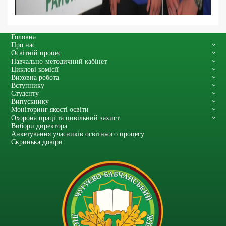
Головна
Про нас
Освітній процес
Навчально-методичний кабінет
Циклові комісії
Виховна робота
Вступнику
Студенту
Випускнику
Моніторинг якості освіти
Охорона праці та цивільний захист
Вибори директора
Анкетування учасників освітнього процесу
Скринька довіри