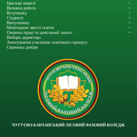
Циклові комісії
Виховна робота
Вступнику
Студенту
Випускнику
Моніторинг якості освіти
Охорона праці та цивільний захист
Вибори директора
Анкетування учасників освітнього процесу
Скринька довіри
ЧУГУЄВО-БАБЧАНСЬКИЙ ЛІСОВИЙ ФАХОВИЙ КОЛЕДЖ