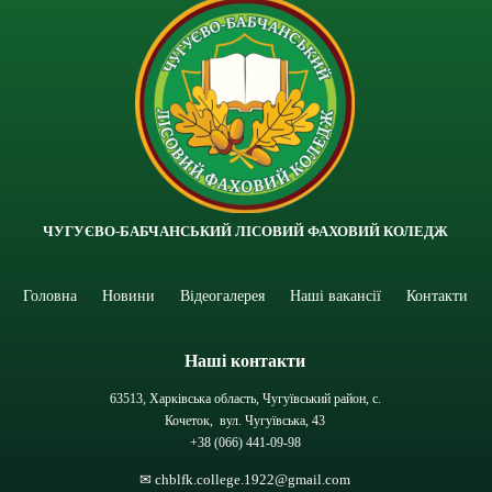
ЧУГУЄВО-БАБЧАНСЬКИЙ ЛІСОВИЙ ФАХОВИЙ КОЛЕДЖ
Головна
Новини
Відеогалерея
Наші вакансії
Контакти
Наші контакти
63513, Харківська область, Чугуївський район, с.
Кочеток, вул. Чугуївська, 43
+38 (066) 441-09-98
✉ chblfk.college.1922@gmail.com