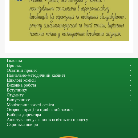
Головна
Про нас
Освітній процес
Навчально-методичний кабінет
Циклові комісії
Виховна робота
Вступнику
Студенту
Випускнику
Моніторинг якості освіти
Охорона праці та цивільний захист
Вибори директора
Анкетування учасників освітнього процесу
Скринька довіри