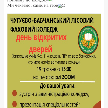
Ми чекаємо, саме, на тебе