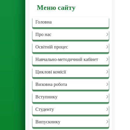
Меню сайту
Головна
Про нас
Освітній процес
Навчально-методичний кабінет
Циклові комісії
Виховна робота
Вступнику
Студенту
Випускнику