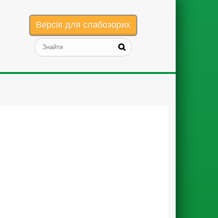
Версія для слабозорих