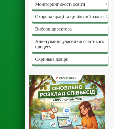
Моніторинг якості освіти
Охорона праці та цивільний захист
Вибори директора
Анкетування учасників освітнього
процесу
Скринька довіри