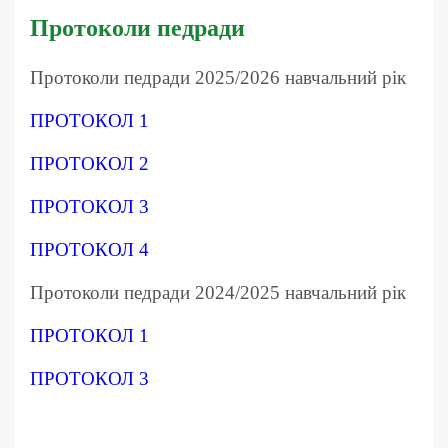
Протоколи педради
Протоколи педради 2025/2026 навчальний рік
ПРОТОКОЛ 1
ПРОТОКОЛ 2
ПРОТОКОЛ 3
ПРОТОКОЛ 4
Протоколи педради 2024/2025 навчальний рік
ПРОТОКОЛ 1
ПРОТОКОЛ 3