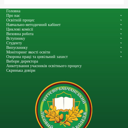
Головна
Про нас
Освітній процес
Навчально-методичний кабінет
Циклові комісії
Виховна робота
Вступнику
Студенту
Випускнику
Моніторинг якості освіти
Охорона праці та цивільний захист
Вибори директора
Анкетування учасників освітнього процесу
Скринька довіри