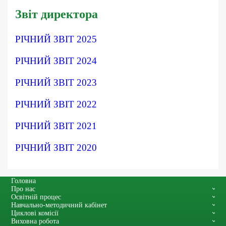
Звіт директора
РІЧНИЙ ЗВІТ 2025
РІЧНИЙ ЗВІТ 2024
РІЧНИЙ ЗВІТ 2023
РІЧНИЙ ЗВІТ 2022
РІЧНИЙ ЗВІТ 2021
РІЧНИЙ ЗВІТ 2020
Головна
Про нас
Освітній процес
Навчально-методичний кабінет
Циклові комісії
Виховна робота